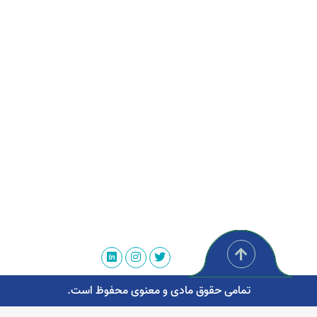
تمامی حقوق مادی و معنوی محفوظ است.