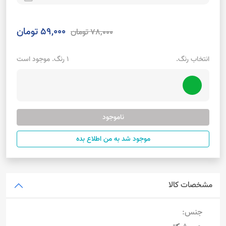
59,000 تومان
78,000 تومان
انتخاب رنگ.
1 رنگ. موجود است
ناموجود
موجود شد به من اطلاع بده
مشخصات کالا
جنس: