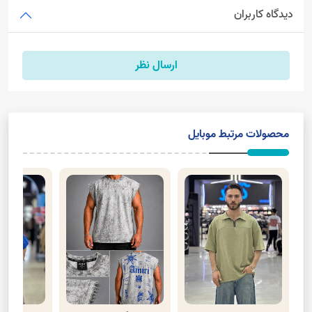
دیدگاه کاربران
ارسال نظر
محصولات مرتبط موبایل