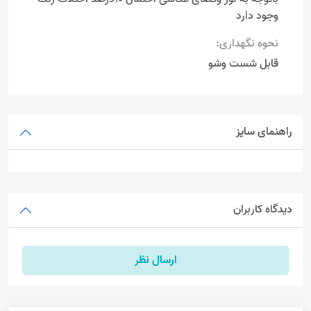
وجود دارد
نحوه نگهداری:
قابل شست وشو
راهنمای سایز
دیدگاه کاربران
ارسال نظر