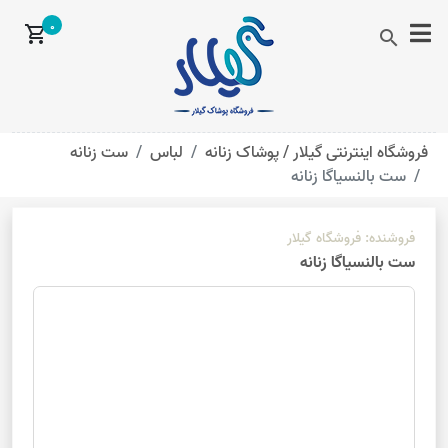
0
shopping_cart
search
فروشگاه اینترنتی گیلار /
پوشاک زنانه
لباس
ست زنانه
ست بالنسیاگا زنانه
فروشنده:
فروشگاه گیلار
ست بالنسیاگا زنانه