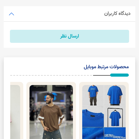
دیدگاه کاربران
ارسال نظر
محصولات مرتبط موبایل