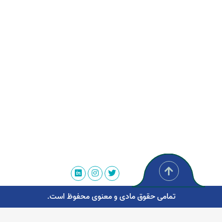
تمامی حقوق مادی و معنوی محفوظ است.