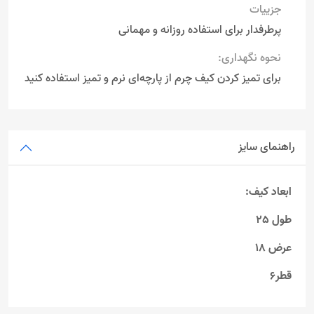
جزییات
پرطرفدار برای استفاده روزانه و مهمانی
نحوه نگهداری:
برای تمیز کردن کیف چرم از پارچه‌ای نرم و تمیز استفاده کنید
راهنمای سایز
ابعاد کیف:
طول 25
عرض 18
قطر6