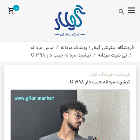
0
shopping_cart
search
فروشگاه اینترنتی گیلار /
پوشاک مردانه
لباس مردانه
تی شرت مردانه
تیشرت مردانه جیب دار G 1998
فروشنده:
فروشگاه گیلار
تیشرت مردانه جیب دار G 1998