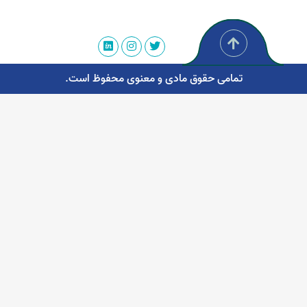
تمامی حقوق مادی و معنوی محفوظ است.