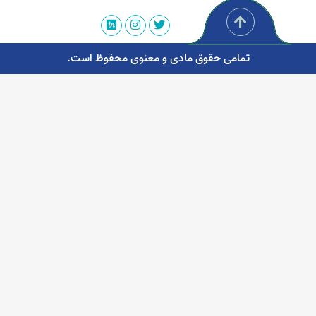
تمامی حقوق مادی و معنوی محفوظ است.