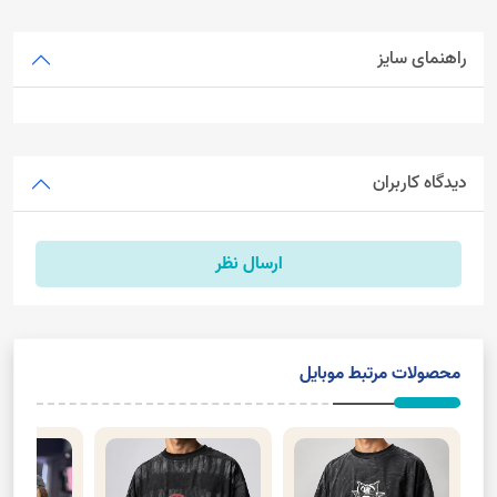
راهنمای سایز
دیدگاه کاربران
ارسال نظر
محصولات مرتبط موبایل