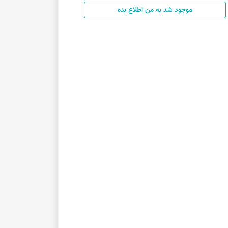
موجود شد به من اطلاع بده