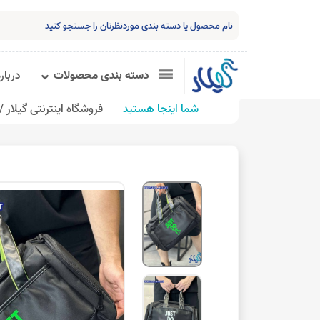
دسته بندی محصولات
درباره
شما اینجا هستید
فروشگاه اینترنتی گیلار /