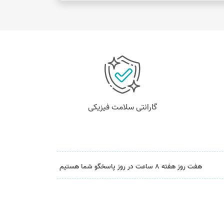
گارانتی سلامت فیزیکی
هفت روز هفته 8 ساعت در روز پاسخگو شما هستیم