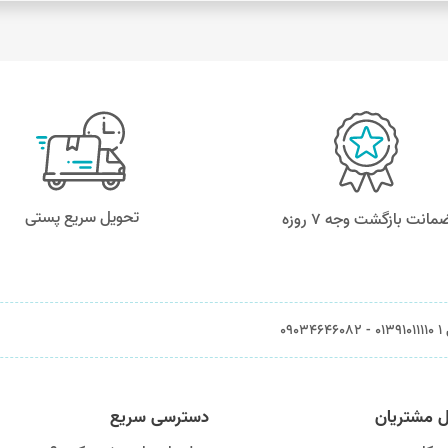
تحویل سریع پستی
مانت بازگشت وجه ۷ روزه
0903
ل مشتریان
دسترسی سریع