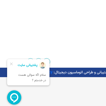
Kaman.agency