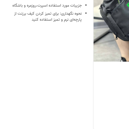
جزییات
مورد استفاده اسپرت،روزمره و باشگاه
نحوه نگهداری:
برای تمیز کردن کیف برزنت از
پارچه‌ای نرم و تمیز استفاده کنید