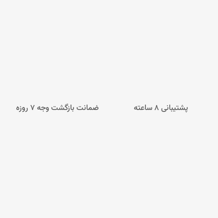
پشتیبانی 8 ساعته
ضمانت بازگشت وجه ۷ روزه