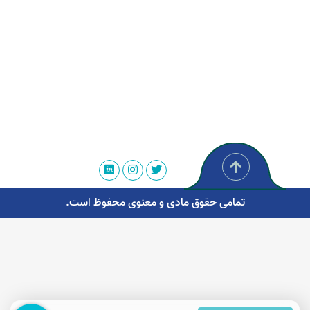
تمامی حقوق مادی و معنوی محفوظ است.