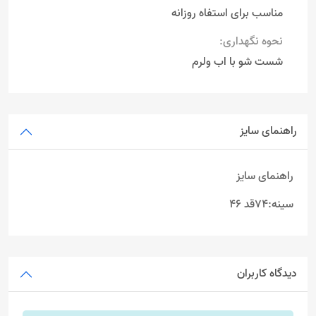
مناسب برای استفاه روزانه
نحوه نگهداری:
شست شو با اب ولرم
راهنمای سایز
راهنمای سایز
سینه:74قد 46
دیدگاه کاربران