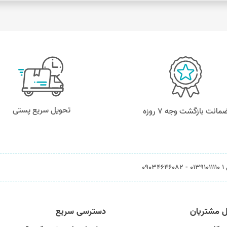
تحویل سریع پستی
مانت بازگشت وجه ۷ روزه
0903
ل مشتریان
دسترسی سریع