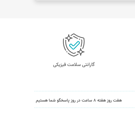
گارانتی سلامت فیزیکی
هفت روز هفته 8 ساعت در روز پاسخگو شما هستیم