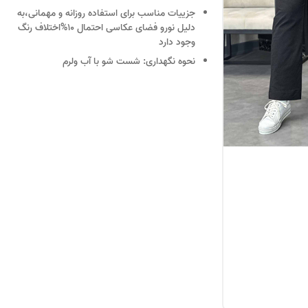
جزییات
مناسب برای استفاده روزانه و مهمانی،به
دلیل نورو فضای عکاسی احتمال 10%اختلاف رنگ
وجود دارد
نحوه نگهداری:
شست شو با آب ولرم