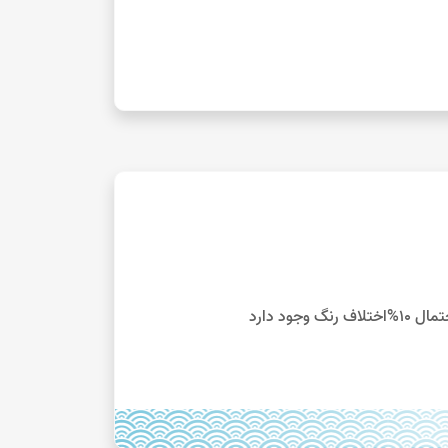
ود دارد