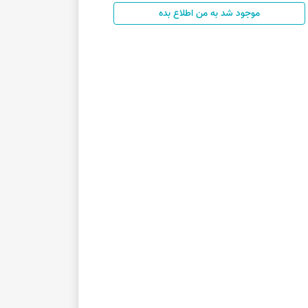
موجود شد به من اطلاع بده