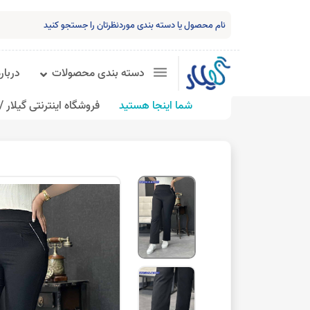
دسته بندی محصولات
درباره
شما اینجا هستید
فروشگاه اینترنتی گیلار /