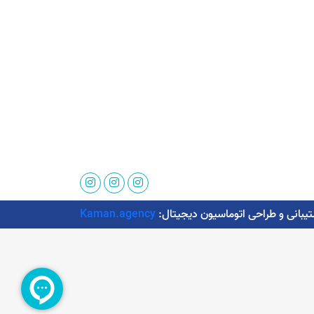
Kaman.agency