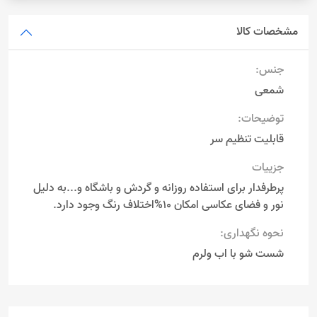
مشخصات کالا
جنس:
شمعی
توضیحات:
قابلیت تنظیم سر
جزییات
پرطرفدار برای استفاده روزانه و گردش و باشگاه و...به دلیل
نور و فضای عکاسی امکان 10%اختلاف رنگ وجود دارد.
نحوه نگهداری:
شست شو با اب ولرم