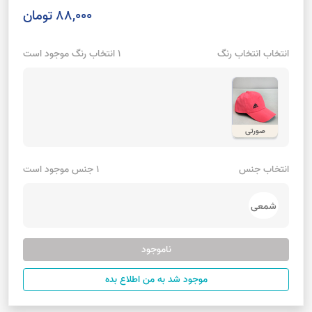
88,000 تومان
انتخاب انتخاب رنگ
1 انتخاب رنگ موجود است
صورتی
انتخاب جنس
1 جنس موجود است
شمعی
ناموجود
موجود شد به من اطلاع بده