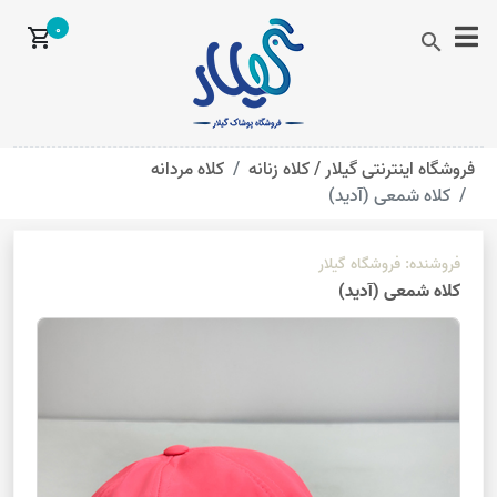
0
shopping_cart
search
فروشگاه اینترنتی گیلار /
کلاه زنانه
کلاه مردانه
کلاه شمعی (آدید)
فروشنده:
فروشگاه گیلار
کلاه شمعی (آدید)