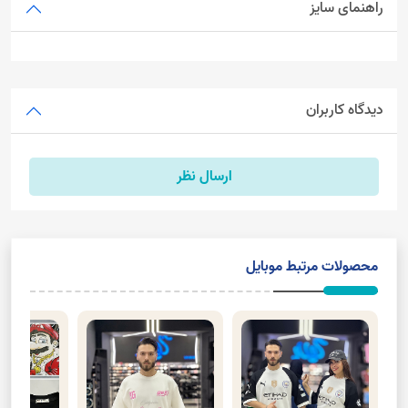
راهنمای سایز
دیدگاه کاربران
ارسال نظر
محصولات مرتبط موبایل