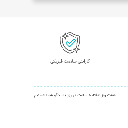
گارانتی سلامت فیزیکی
هفت روز هفته 8 ساعت در روز پاسخگو شما هستیم