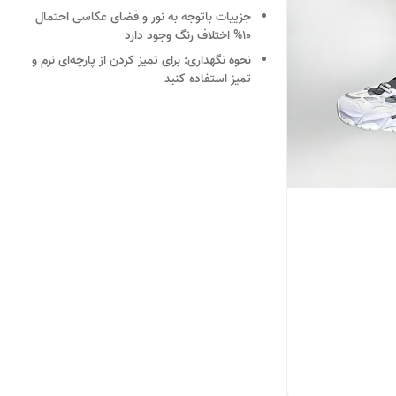
جزییات
باتوجه به نور و فضای عکاسی احتمال
10% اختلاف رنگ وجود دارد
نحوه نگهداری:
برای تمیز کردن از پارچه‌ای نرم و
تمیز استفاده کنید