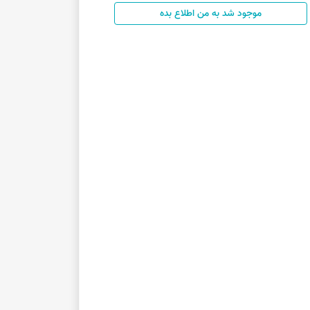
موجود شد به من اطلاع بده