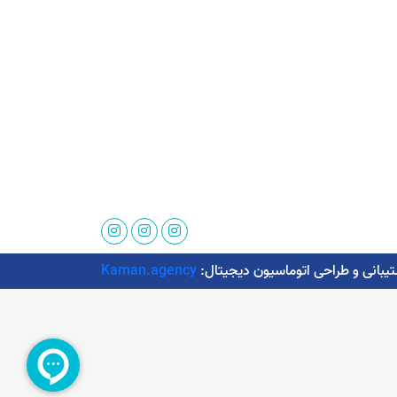
Kaman.agency