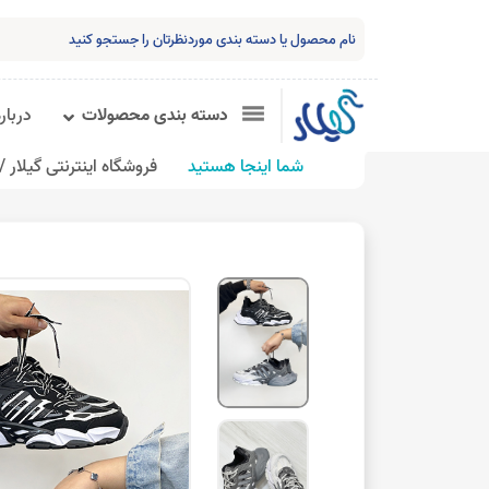
دسته بندی محصولات
درباره
شما اینجا هستید
فروشگاه اینترنتی گیلار /