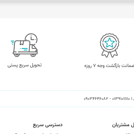
تحویل سریع پستی
مانت بازگشت وجه ۷ روزه
0903
ل مشتریان
دسترسی سریع