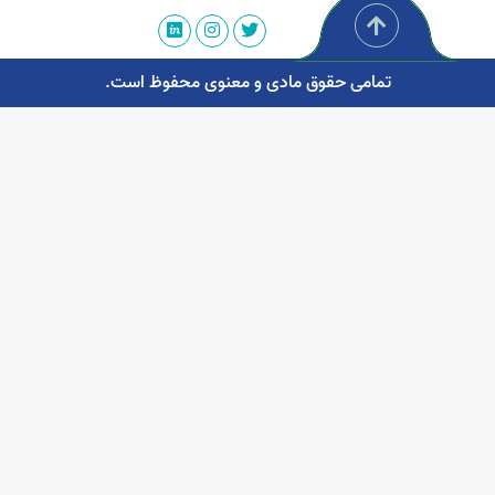
تمامی حقوق مادی و معنوی محفوظ است.