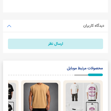
دیدگاه کاربران
ارسال نظر
محصولات مرتبط موبایل