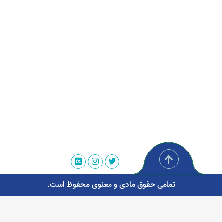
تمامی حقوق مادی و معنوی محفوظ است.