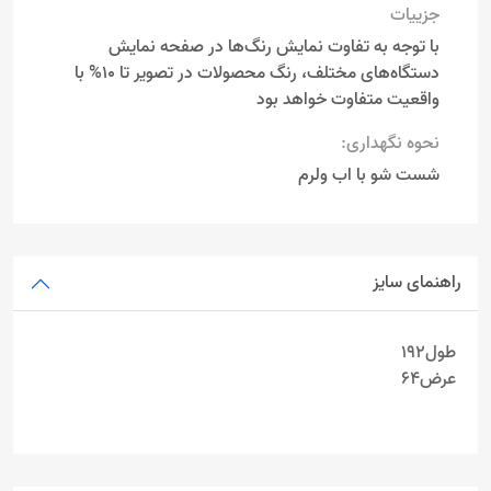
جزییات
با توجه به تفاوت نمایش رنگ‌ها در صفحه نمایش
دستگاه‌های مختلف، رنگ محصولات در تصویر تا 10% با
واقعیت متفاوت خواهد بود
نحوه نگهداری:
شست شو با اب ولرم
راهنمای سایز
طول192
عرض64