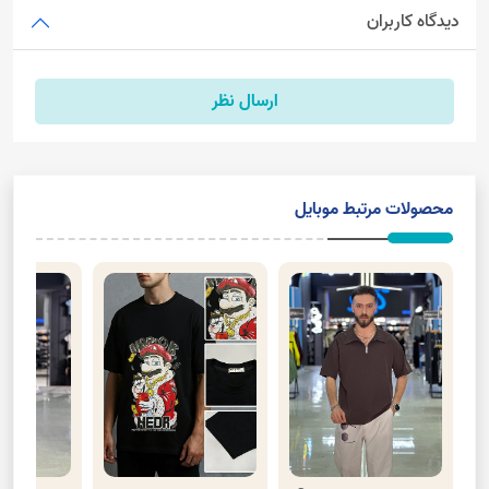
دیدگاه کاربران
ارسال نظر
محصولات مرتبط موبایل