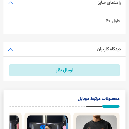
راهنمای سایز
طول 40
دیدگاه کاربران
ارسال نظر
محصولات مرتبط موبایل