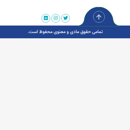
تمامی حقوق مادی و معنوی محفوظ است.