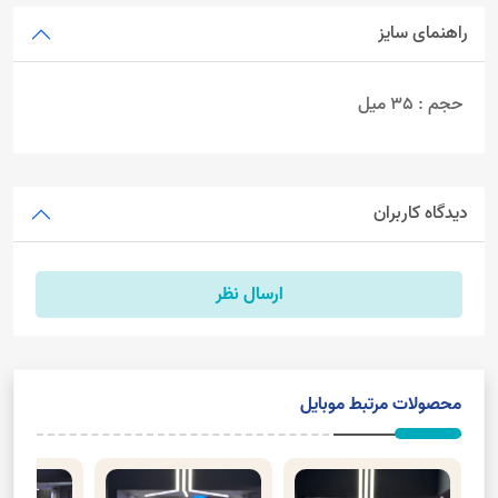
راهنمای سایز
حجم : 35 میل
دیدگاه کاربران
ارسال نظر
محصولات مرتبط موبایل