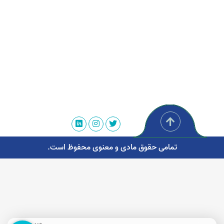
تمامی حقوق مادی و معنوی محفوظ است.