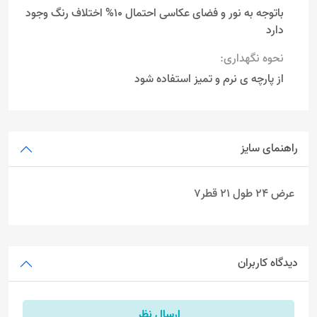
باتوجه به نور و فضای عکاسی احتمال 10% اختلاف رنگ وجود
دارد
نحوه نگهداری:
از پارچه ی نرم و تمیز استفاده شود
راهنمای سایز
عرض 24 طول 21 قطر7
دیدگاه کاربران
ارسال نظر