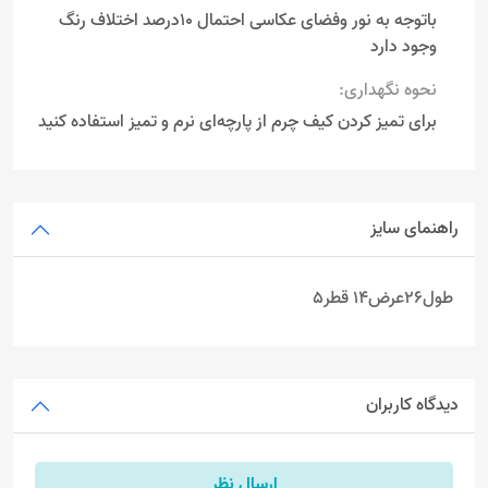
باتوجه به نور وفضای عکاسی احتمال 10درصد اختلاف رنگ
وجود دارد
نحوه نگهداری:
برای تمیز کردن کیف چرم از پارچه‌ای نرم و تمیز استفاده کنید
راهنمای سایز
طول26عرض14 قطر5
دیدگاه کاربران
ارسال نظر