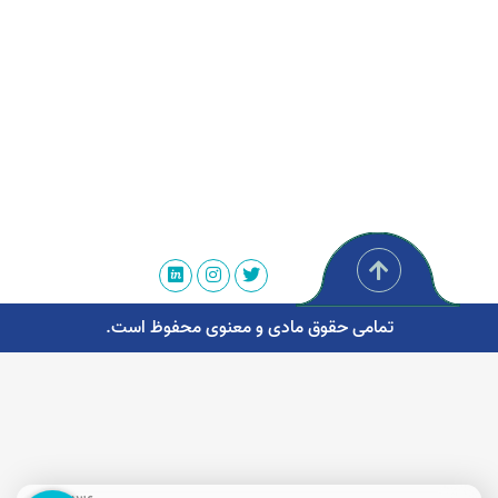
تمامی حقوق مادی و معنوی محفوظ است.