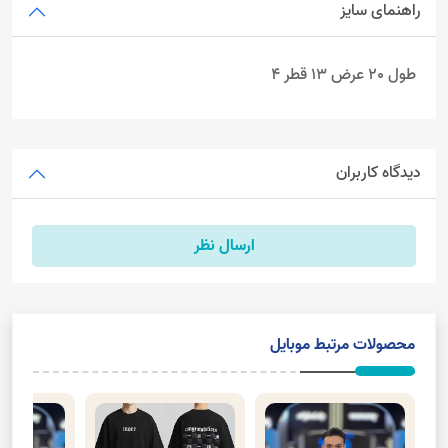
راهنمای سایز
طول 20 عرض 13 قطر 4
دیدگاه کاربران
ارسال نظر
محصولات مرتبط موبایل