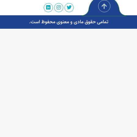
تمامی حقوق مادی و معنوی محفوظ است.