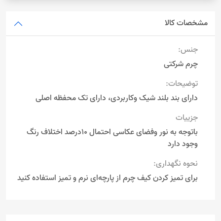
مشخصات کالا
جنس:
چرم شرکتی
توضیحات:
دارای بند بلند شیک وکاربردی، دارای تک محفظه اصلی
جزییات
باتوجه به نور وفضای عکاسی احتمال 10درصد اختلاف رنگ
وجود دارد
نحوه نگهداری:
برای تمیز کردن کیف چرم از پارچه‌ای نرم و تمیز استفاده کنید