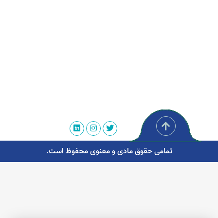
تمامی حقوق مادی و معنوی محفوظ است.