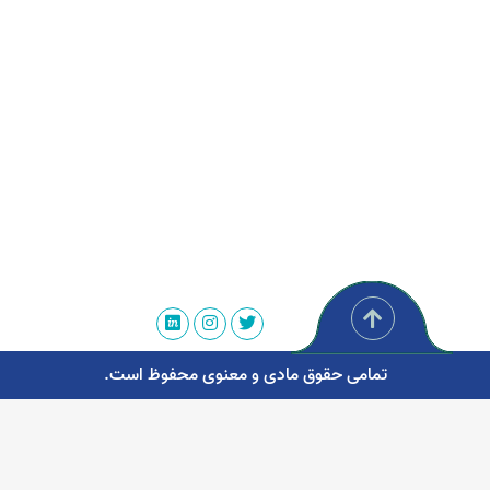
تمامی حقوق مادی و معنوی محفوظ است.