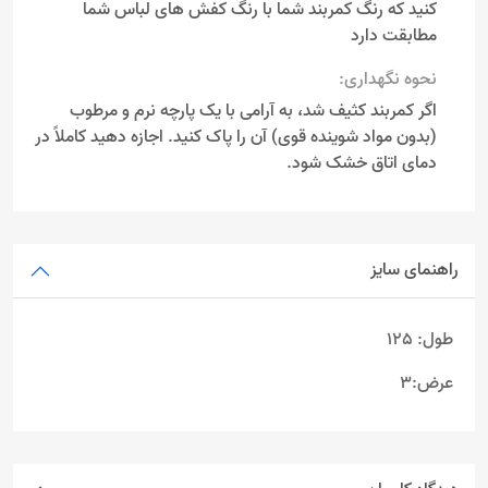
کنید که رنگ کمربند شما با رنگ کفش های لباس شما
مطابقت دارد
نحوه نگهداری:
اگر کمربند کثیف شد، به آرامی با یک پارچه نرم و مرطوب
(بدون مواد شوینده قوی) آن را پاک کنید. اجازه دهید کاملاً در
دمای اتاق خشک شود.
راهنمای سایز
طول: 125
عرض:3