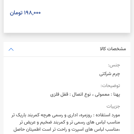
198,000 تومان
مشخصات کالا
جنس:
چرم شرکتی
توضیحات:
پهنا : معمولی ، نوع اتصال : قفل فلزی
جزییات
مورد استفاده : روزمره، اداری و رسمی هرچه کمربند باریک تر
مناسب لباس های رسمی تر و کمربند ضخیم و عریض تر
،مناسب لباس های اسپرت و راحت تر است اطمینان حاصل