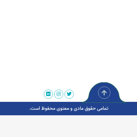
تمامی حقوق مادی و معنوی محفوظ است.