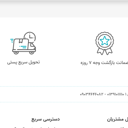
تحویل سریع پستی
مانت بازگشت وجه ۷ روزه
0903
ل مشتریان
دسترسی سریع