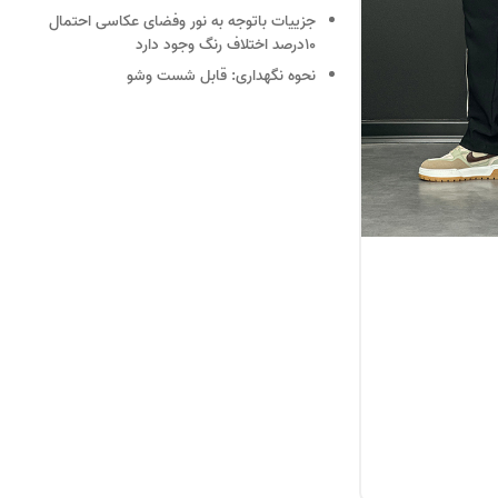
جزییات
باتوجه به نور وفضای عکاسی احتمال
10درصد اختلاف رنگ وجود دارد
نحوه نگهداری:
قابل شست وشو