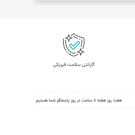
گارانتی سلامت فیزیکی
هفت روز هفته 8 ساعت در روز پاسخگو شما هستیم