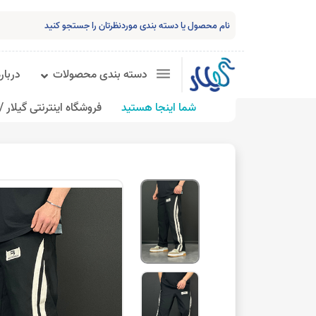
دسته بندی محصولات
درباره
شما اینجا هستید
فروشگاه اینترنتی گیلار /