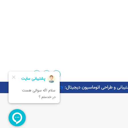
Kaman.agency