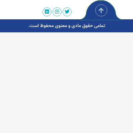
تمامی حقوق مادی و معنوی محفوظ است.