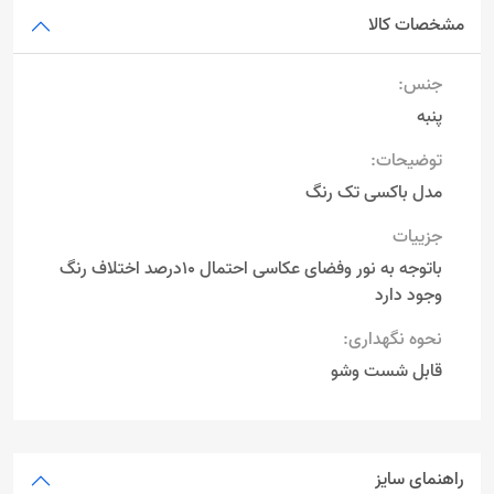
مشخصات کالا
جنس:
پنبه
توضیحات:
مدل باکسی تک رنگ
جزییات
باتوجه به نور وفضای عکاسی احتمال 10درصد اختلاف رنگ
وجود دارد
نحوه نگهداری:
قابل شست وشو
راهنمای سایز