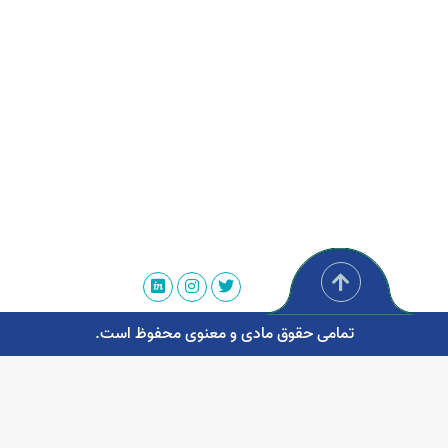
تمامی حقوق مادی و معنوی محفوظ است.