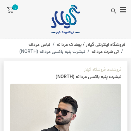
0
shopping_cart
search
فروشگاه اینترنتی گیلار /
پوشاک مردانه
لباس مردانه
تی شرت مردانه
تیشرت پنبه باکسی مردانه (NORTH)
فروشنده:
فروشگاه گیلار
تیشرت پنبه باکسی مردانه (NORTH)