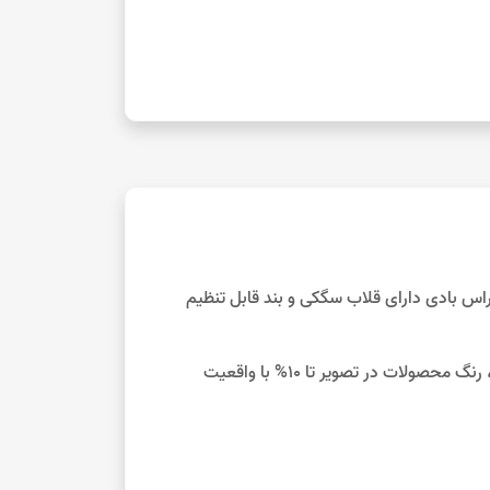
راس بادی دارای قلاب سگکی و بند قابل تنظیم
با توجه به تفاوت نمایش رنگ‌ها در صفحه نمایش دستگاه‌های مختلف، رنگ محصولات در تصویر تا 10% با واقعیت