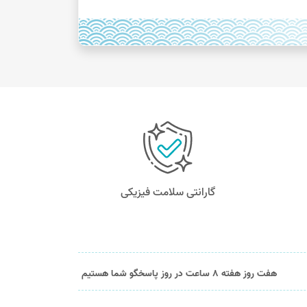
گارانتی سلامت فیزیکی
هفت روز هفته 8 ساعت در روز پاسخگو شما هستیم