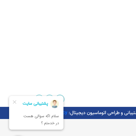
Kaman.agency