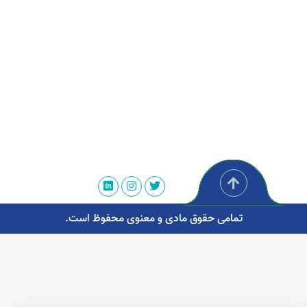
تمامی حقوق مادی و معنوی محفوظ است.