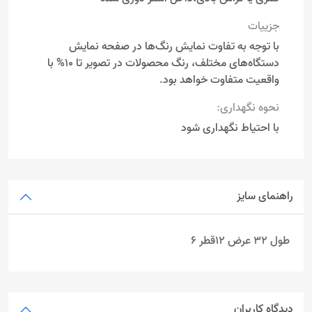
جزییات
با توجه به تفاوت نمایش رنگ‌ها در صفحه نمایش
دستگاه‌های مختلف، رنگ محصولات در تصویر تا 10% با
واقعیت متفاوت خواهد بود.
نحوه نگهداری:
با احتیاط نگهداری شود
راهنمای سایز
طول 32 عرض 12قطر 6
دیدگاه کاربران