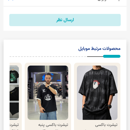
ارسال نظر
محصولات مرتبط موبایل
تیشرت باکسی
تیشرت باکسی پنبه
تیشرت