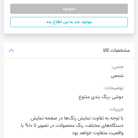
ناموجود
موجود شد به من اطلاع بده
مشخصات کالا
جنس:
شمعی
توضیحات:
دوشی ،رنگ بندی متنوع
جزییات
با توجه به تفاوت نمایش رنگ‌ها در صفحه نمایش
دستگاه‌های مختلف، رنگ محصولات در تصویر تا 10% با
واقعیت متفاوت خواهد بود