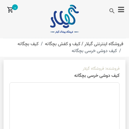
0
shopping_cart
search
فروشگاه اینترنتی گیلار /
کیف و کفش بچگانه
کیف بچگانه
کیف دوشی خرسی بچگانه
فروشنده:
فروشگاه گیلار
کیف دوشی خرسی بچگانه