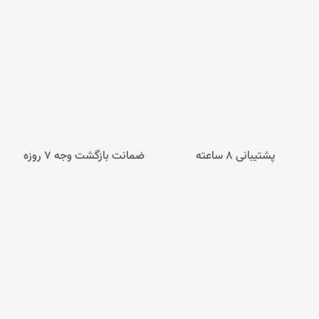
پشتیبانی 8 ساعته
ضمانت بازگشت وجه ۷ روزه