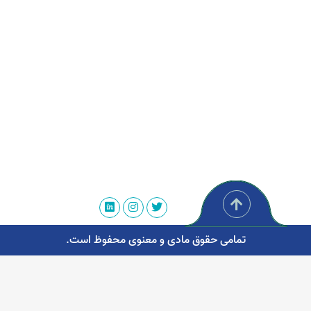
تمامی حقوق مادی و معنوی محفوظ است.