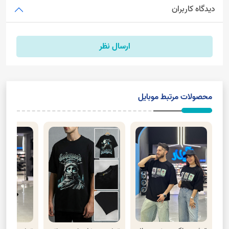
دیدگاه کاربران
ارسال نظر
محصولات مرتبط موبایل