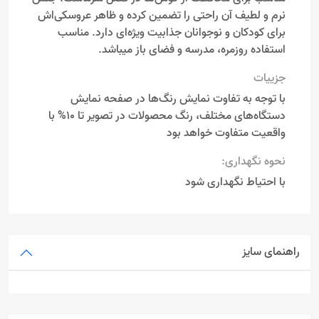
نرم و لطیف آن راحتی را تضمین کرده و ظاهر عروسکی‌اش
برای کودکان و نوجوانان جذابیت ویژه‌ای دارد. مناسب
استفاده روزمره، مدرسه و فضای باز میباشد.
جزییات
با توجه به تفاوت نمایش رنگ‌ها در صفحه نمایش
دستگاه‌های مختلف، رنگ محصولات در تصویر تا 10% با
واقعیت متفاوت خواهد بود
نحوه نگهداری:
با احتیاط نگهداری شود
راهنمای سایز