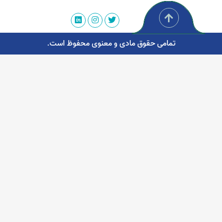
تمامی حقوق مادی و معنوی محفوظ است.