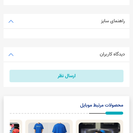
راهنمای سایز
دیدگاه کاربران
ارسال نظر
محصولات مرتبط موبایل