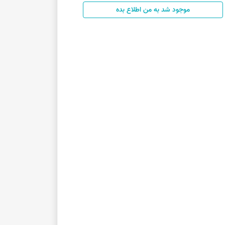
موجود شد به من اطلاع بده