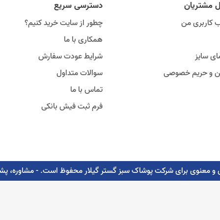
ل مشتریان
دسترسی سریع
 کاربری من
چطور از سایت خرید کنیم؟
همکاری با ما
ای سایز
شرایط عودت سفارش
ین و حریم خصوصی
سوالات متداول
تماس با ما
فرم ثبت فیش بانکی