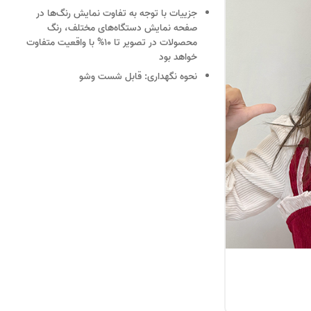
جزییات
با توجه به تفاوت نمایش رنگ‌ها در
صفحه نمایش دستگاه‌های مختلف، رنگ
محصولات در تصویر تا 10% با واقعیت متفاوت
خواهد بود
نحوه نگهداری:
قابل شست وشو