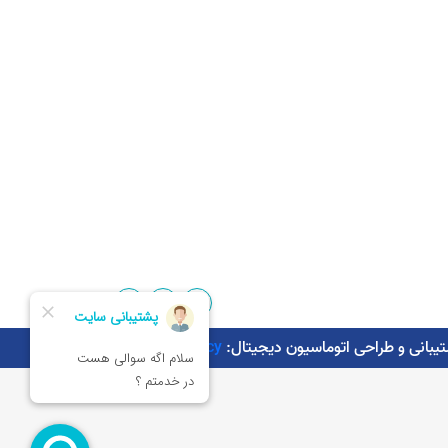
Kaman.agency