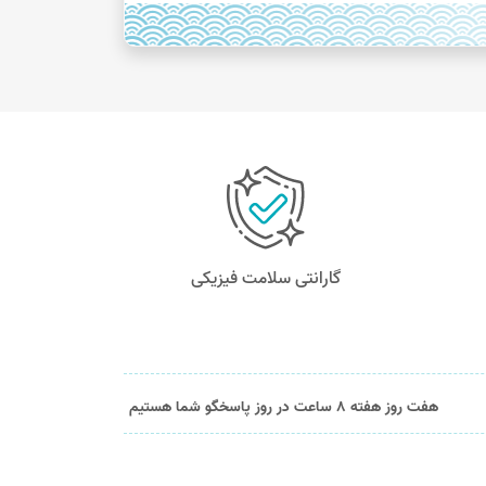
گارانتی سلامت فیزیکی
هفت روز هفته 8 ساعت در روز پاسخگو شما هستیم