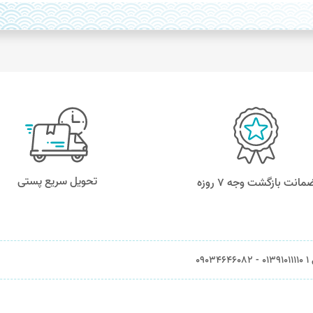
تحویل سریع پستی
مانت بازگشت وجه ۷ روزه
0903