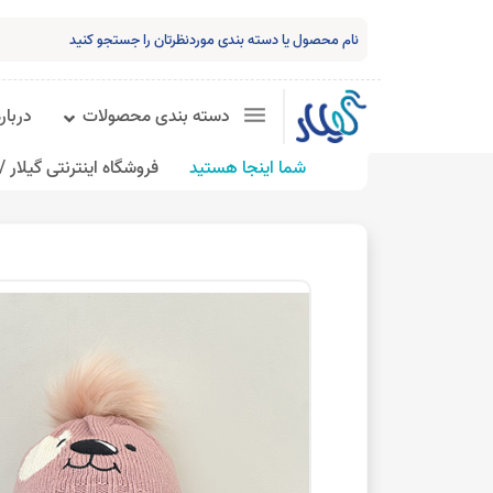
دسته بندی محصولات
درباره
شما اینجا هستید
فروشگاه اینترنتی گیلار /