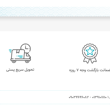
تحویل سریع پستی
مانت بازگشت وجه ۷ روزه
0903