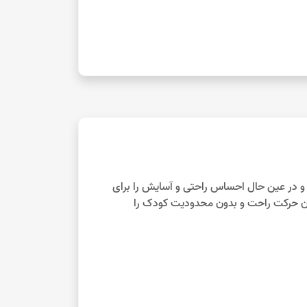
 و در عین حال احساس راحتی و آسایش را برای
کان حرکت راحت و بدون محدودیت کودک را