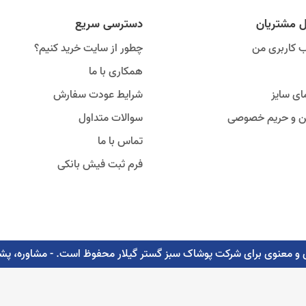
ل مشتریان
دسترسی سریع
 کاربری من
چطور از سایت خرید کنیم؟
همکاری با ما
ای سایز
شرایط عودت سفارش
ین و حریم خصوصی
سوالات متداول
تماس با ما
فرم ثبت فیش بانکی