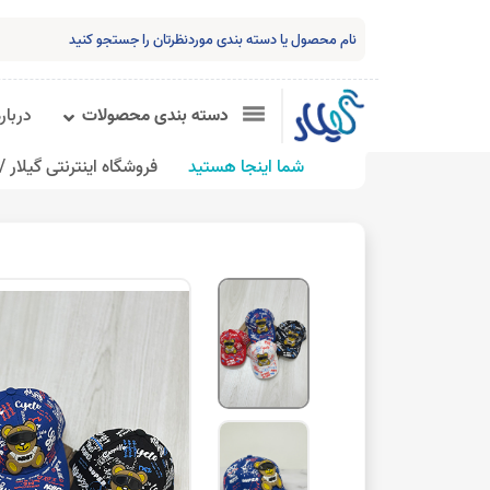
دسته بندی محصولات
درباره
شما اینجا هستید
فروشگاه اینترنتی گیلار /