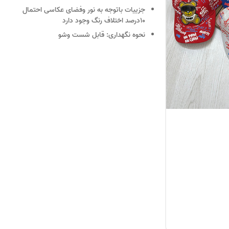
جزییات
باتوجه به نور وفضای عکاسی احتمال
10درصد اختلاف رنگ وجود دارد
نحوه نگهداری:
قابل شست وشو