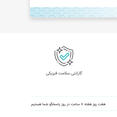
گارانتی سلامت فیزیکی
هفت روز هفته 8 ساعت در روز پاسخگو شما هستیم