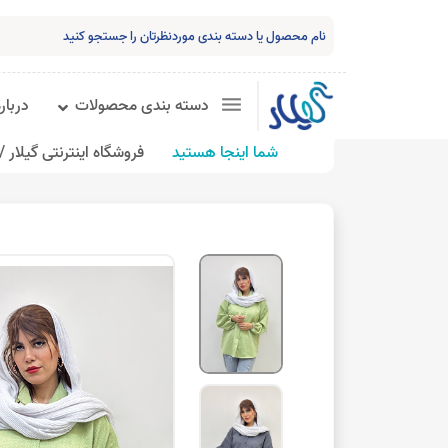
دسته بندی محصولات
درباره
شما اینجا هستید
فروشگاه اینترنتی گیلار /