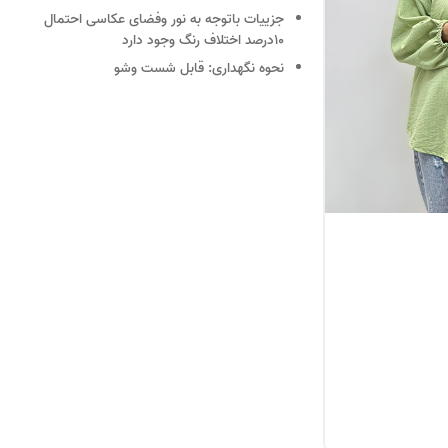
جزییات
باتوجه به نور وفضای عکاسی احتمال
10درصد اختلاف رنگ وجود دارد
نحوه نگهداری:
قابل شست وشو