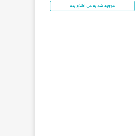
موجود شد به من اطلاع بده