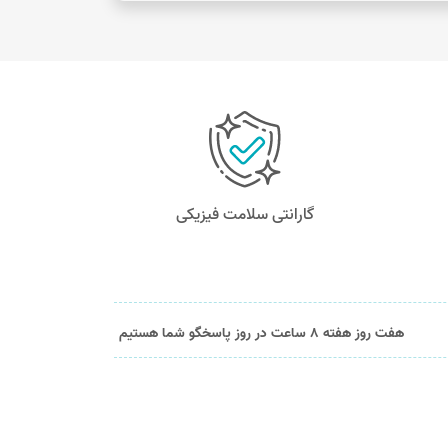
گارانتی سلامت فیزیکی
هفت روز هفته 8 ساعت در روز پاسخگو شما هستیم