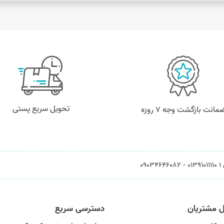
تحویل سریع پستی
مانت بازگشت وجه ۷ روزه
0903
ل مشتریان
دسترسی سریع