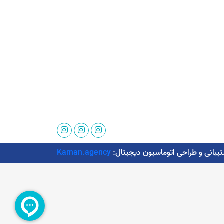
Kaman.agency