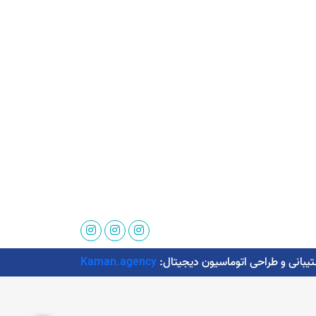
Kaman.agency