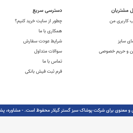
ل مشتریان
دسترسی سریع
 کاربری من
چطور از سایت خرید کنیم؟
همکاری با ما
ای سایز
شرایط عودت سفارش
ین و حریم خصوصی
سوالات متداول
تماس با ما
فرم ثبت فیش بانکی