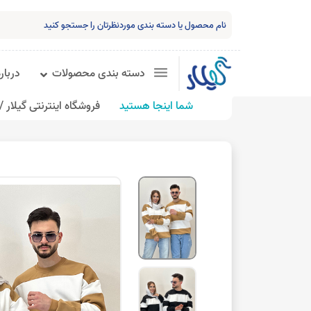
دسته بندی محصولات
درباره
شما اینجا هستید
فروشگاه اینترنتی گیلار /