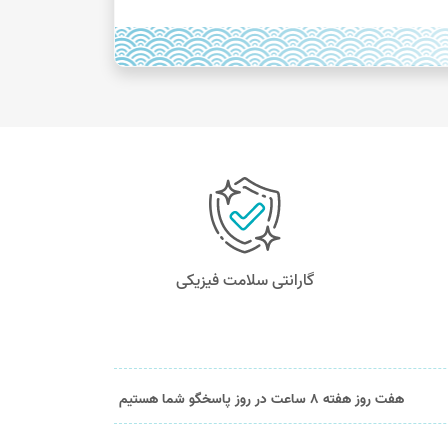
گارانتی سلامت فیزیکی
هفت روز هفته 8 ساعت در روز پاسخگو شما هستیم