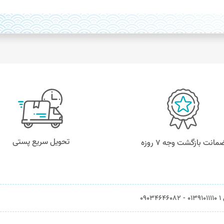
تحویل سریع پستی
مانت بازگشت وجه ۷ روزه
0903