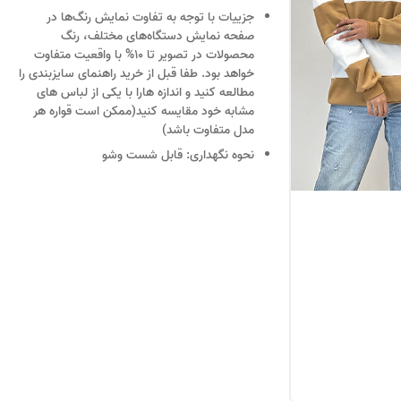
جزییات
با توجه به تفاوت نمایش رنگ‌ها در
صفحه نمایش دستگاه‌های مختلف، رنگ
محصولات در تصویر تا 10% با واقعیت متفاوت
خواهد بود. طفا قبل از خرید راهنمای سایزبندی را
مطالعه کنید و اندازه هارا با یکی از لباس های
مشابه خود مقایسه کنید(ممکن است قواره هر
مدل متفاوت باشد)
نحوه نگهداری:
قابل شست وشو