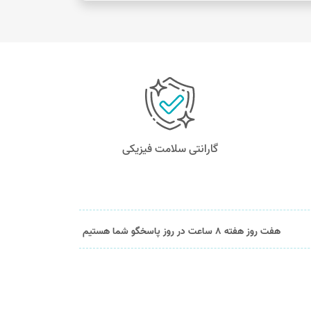
گارانتی سلامت فیزیکی
هفت روز هفته 8 ساعت در روز پاسخگو شما هستیم