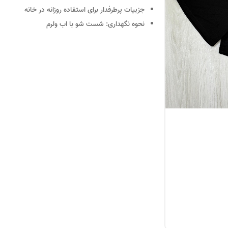
جزییات
پرطرفدار برای استفاده روزانه در خانه
نحوه نگهداری:
شست شو با اب ولرم