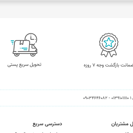
تحویل سریع پستی
مانت بازگشت وجه ۷ روزه
0903
ل مشتریان
دسترسی سریع