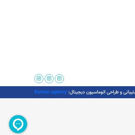
Kaman.agency