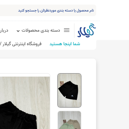
دسته بندی محصولات
درباره
شما اینجا هستید
فروشگاه اینترنتی گیلار /