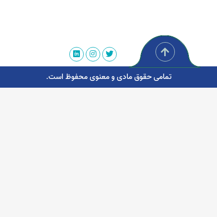
تمامی حقوق مادی و معنوی محفوظ است.