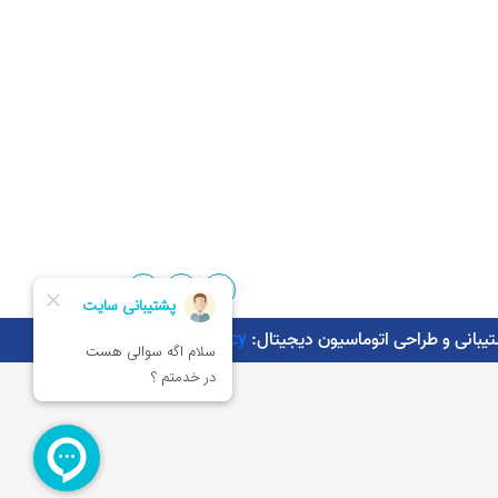
Kaman.agency