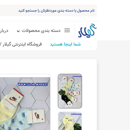
دسته بندی محصولات
درباره
شما اینجا هستید
فروشگاه اینترنتی گیلار /