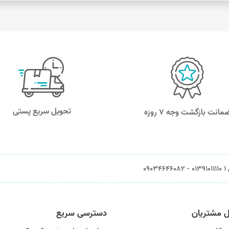
تحویل سریع پستی
مانت بازگشت وجه ۷ روزه
0903
ل مشتریان
دسترسی سریع