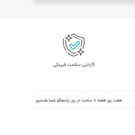
گارانتی سلامت فیزیکی
هفت روز هفته 8 ساعت در روز پاسخگو شما هستیم