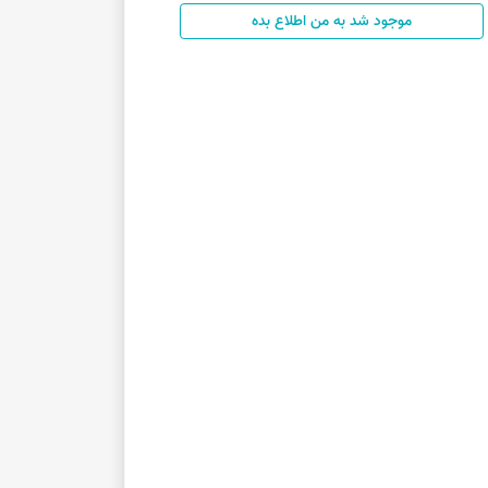
موجود شد به من اطلاع بده