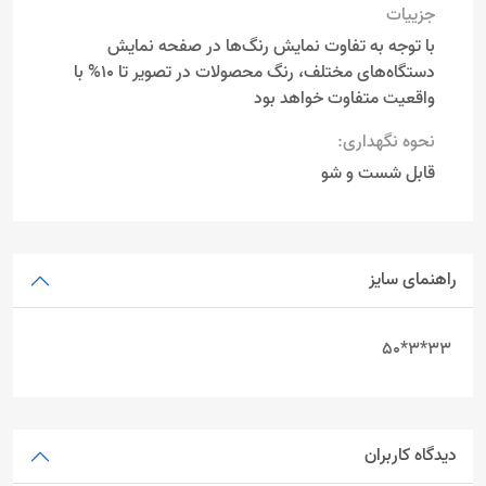
جزییات
با توجه به تفاوت نمایش رنگ‌ها در صفحه نمایش
دستگاه‌های مختلف، رنگ محصولات در تصویر تا 10% با
واقعیت متفاوت خواهد بود
نحوه نگهداری:
قابل شست و شو
راهنمای سایز
33*3*50
دیدگاه کاربران