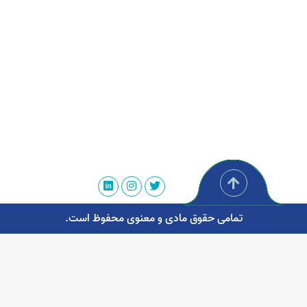
تمامی حقوق مادی و معنوی محفوظ است.