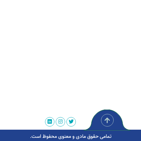
تمامی حقوق مادی و معنوی محفوظ است.