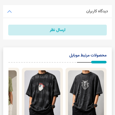
دیدگاه کاربران
ارسال نظر
محصولات مرتبط موبایل