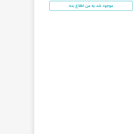
موجود شد به من اطلاع بده