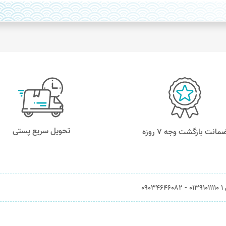
تحویل سریع پستی
مانت بازگشت وجه ۷ روزه
0903