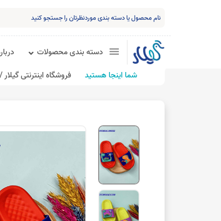
دسته بندی محصولات
درباره
شما اینجا هستید
فروشگاه اینترنتی گیلار /