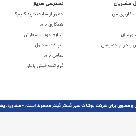
ل مشتریان
دسترسی سریع
 کاربری من
چطور از سایت خرید کنیم؟
همکاری با ما
ای سایز
شرایط عودت سفارش
ین و حریم خصوصی
سوالات متداول
تماس با ما
فرم ثبت فیش بانکی