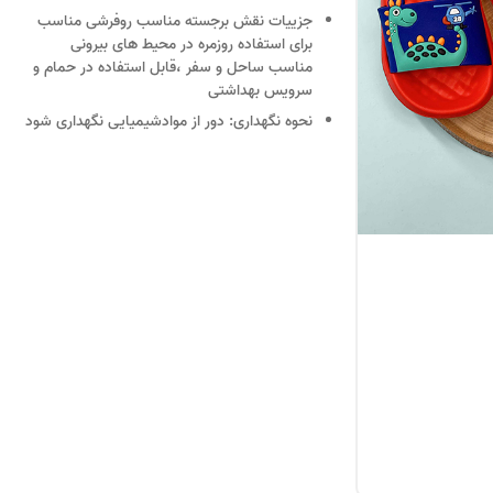
جزییات
نقش برجسته مناسب روفرشی مناسب
برای استفاده روزمره در محیط های بیرونی
مناسب ساحل و سفر ،قابل استفاده در حمام و
سرویس بهداشتی
نحوه نگهداری:
دور از موادشیمیایی نگهداری شود