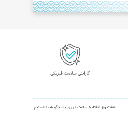
گارانتی سلامت فیزیکی
هفت روز هفته 8 ساعت در روز پاسخگو شما هستیم