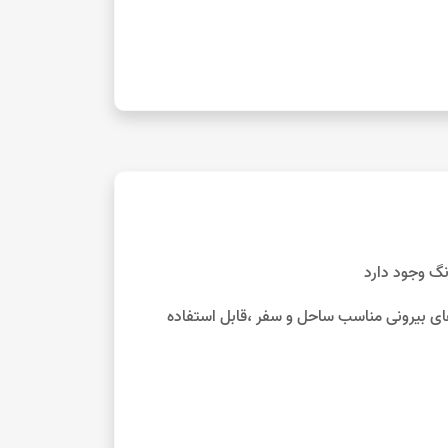
ی بیرونی مناسب ساحل و سفر ،قابل استفاده