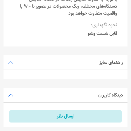
دستگاه‌های مختلف، رنگ محصولات در تصویر تا 10% با
واقعیت متفاوت خواهد بود
نحوه نگهداری:
قابل شست وشو
راهنمای سایز
دیدگاه کاربران
ارسال نظر