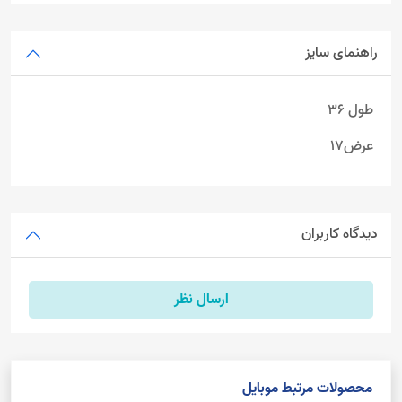
راهنمای سایز
طول 36
عرض17
دیدگاه کاربران
ارسال نظر
محصولات مرتبط موبایل