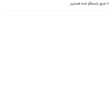
8 صبح پاسخگو شما هستیم