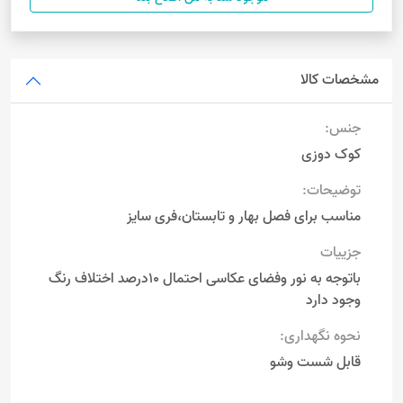
مشخصات کالا
جنس:
کوک دوزی
توضیحات:
مناسب برای فصل بهار و تابستان،فری سایز
جزییات
باتوجه به نور وفضای عکاسی احتمال 10درصد اختلاف رنگ
وجود دارد
نحوه نگهداری:
قابل شست وشو