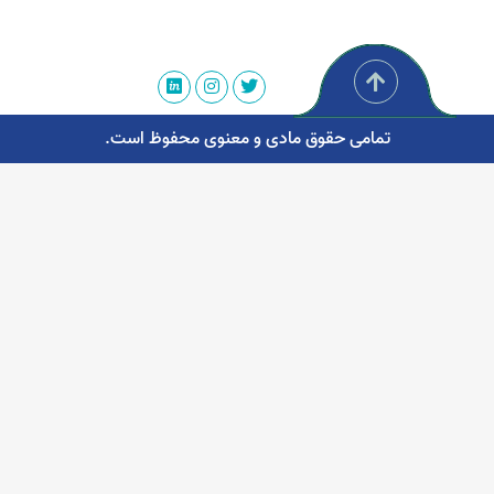
تمامی حقوق مادی و معنوی محفوظ است.