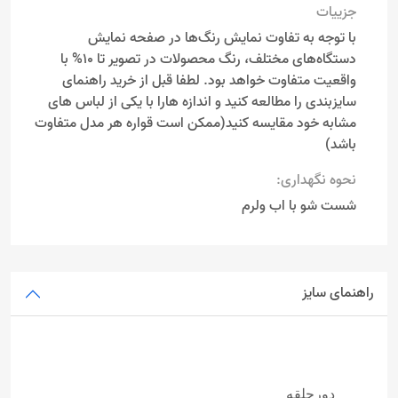
جزییات
با توجه به تفاوت نمایش رنگ‌ها در صفحه نمایش
دستگاه‌های مختلف، رنگ محصولات در تصویر تا 10% با
واقعیت متفاوت خواهد بود. لطفا قبل از خرید راهنمای
سایزبندی را مطالعه کنید و اندازه هارا با یکی از لباس های
مشابه خود مقایسه کنید(ممکن است قواره هر مدل متفاوت
باشد)
نحوه نگهداری:
شست شو با اب ولرم
راهنمای سایز
دورحلقه