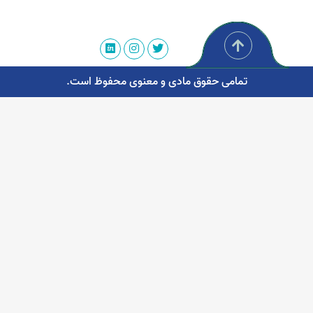
تمامی حقوق مادی و معنوی محفوظ است.