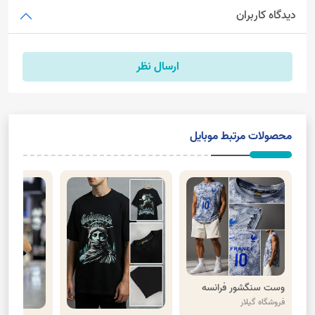
دیدگاه کاربران
ارسال نظر
محصولات مرتبط موبایل
وست سنگشور فرانسه
فروشگاه گیلار