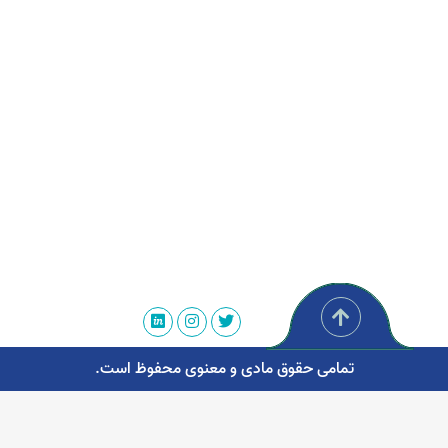
تمامی حقوق مادی و معنوی محفوظ است.