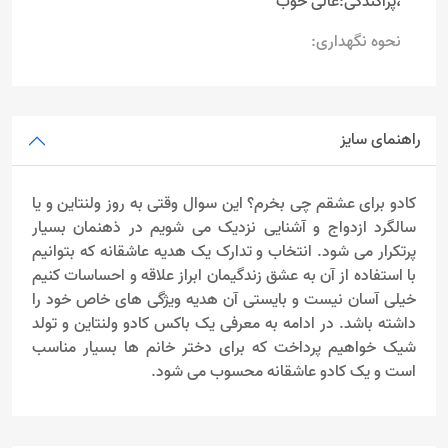
،پراکندگی:عالی خوب
نحوه نگهداری:
راهنمای سایز
کادو برای عشقم چی بخرم؟ این سوال وقتی به روز ولنتاین و یا
سالگرد ازدواج و آشنایی نزدیک می شویم در ذهنمان بسیار
پرتکرار می شود. انتخاب و تدارک یک هدیه عاشقانه که بتوانیم
با استفاده از آن به عشق زندگیمان ابراز علاقه و احساسات کنیم
خیلی آسان نیست و بایستی آن هدیه ویژگی های خاص خود را
داشته باشد. در ادامه به معرفی یک باکس کادو ولنتاین و تولد
شیک خواهیم پرداخت که برای دختر خانم ها بسیار مناسب
است و یک کادو عاشقانه محسوب می شود.