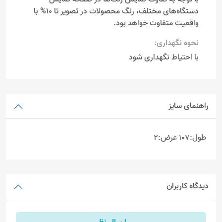
دستگاه‌های مختلف، رنگ محصولات در تصویر تا 10% با
واقعیت متفاوت خواهد بود.
نحوه نگهداری:
با احتیاط نگهداری شود
راهنمای سایز
طول:107 عرض:2
دیدگاه کاربران