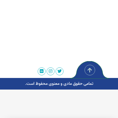
تمامی حقوق مادی و معنوی محفوظ است.