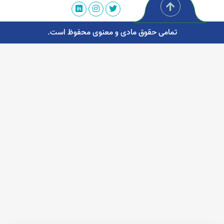
تمامی حقوق مادی و معنوی محفوظ است.