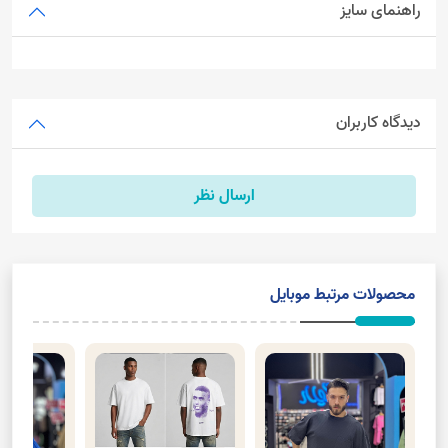
راهنمای سایز
دیدگاه کاربران
ارسال نظر
محصولات مرتبط موبایل