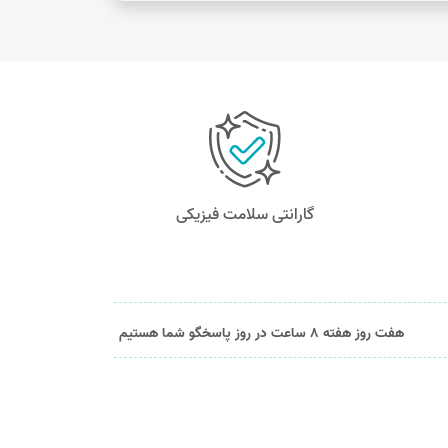
گارانتی سلامت فیزیکی
هفت روز هفته 8 ساعت در روز پاسخگو شما هستیم