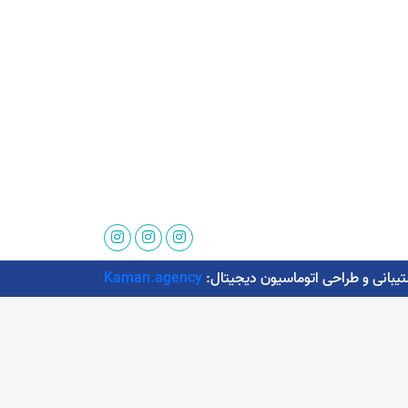
Kaman.agency