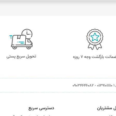
تحویل سریع پستی
مانت بازگشت وجه ۷ روزه
0903
ل مشتریان
دسترسی سریع