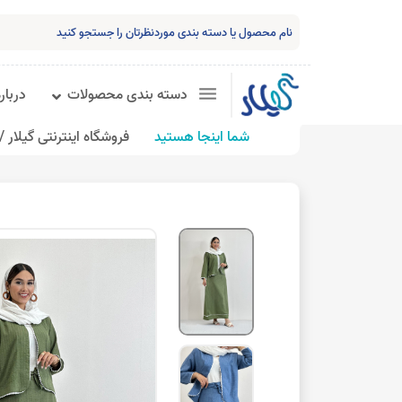
دسته بندی محصولات
درباره
شما اینجا هستید
فروشگاه اینترنتی گیلار /