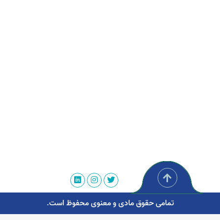
تمامی حقوق مادی و معنوی محفوظ است.