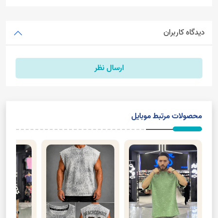
دیدگاه کاربران
ارسال نظر
محصولات مرتبط موبایل