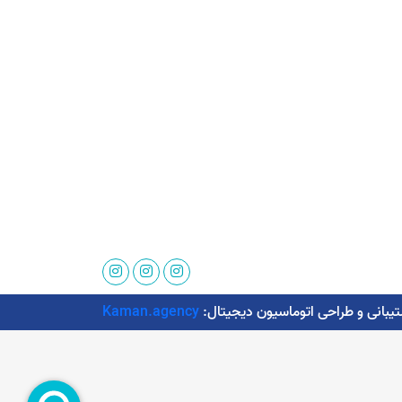
Kaman.agency