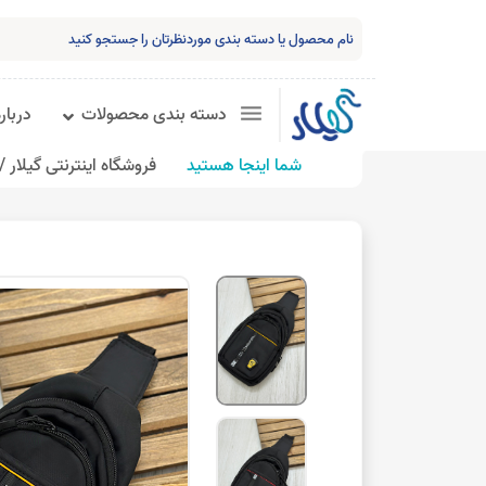
دسته بندی محصولات
درباره
شما اینجا هستید
فروشگاه اینترنتی گیلار /