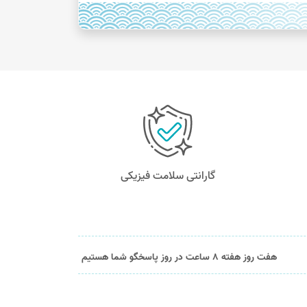
گارانتی سلامت فیزیکی
هفت روز هفته 8 ساعت در روز پاسخگو شما هستیم