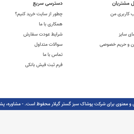
ل مشتریان
دسترسی سریع
 کاربری من
چطور از سایت خرید کنیم؟
همکاری با ما
ای سایز
شرایط عودت سفارش
ین و حریم خصوصی
سوالات متداول
تماس با ما
فرم ثبت فیش بانکی