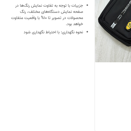
جزییات
با توجه به تفاوت نمایش رنگ‌ها در
صفحه نمایش دستگاه‌های مختلف، رنگ
محصولات در تصویر تا 10% با واقعیت متفاوت
خواهد بود.
نحوه نگهداری:
با احتیاط نگهداری شود