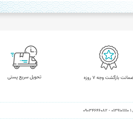
تحویل سریع پستی
مانت بازگشت وجه ۷ روزه
0903